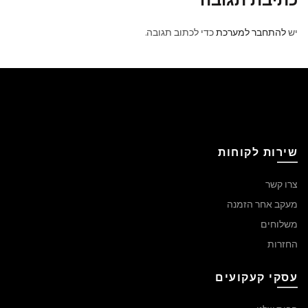
כתיבת תגובה
יש
להתחבר למערכת
כדי לכתוב תגובה.
שירות לקוחות
צרו קשר
מעקב אחר הזמנה
משלוחים
החזרות
עסקי קעקועים