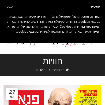
קבל
הודעה
אתר זה ותוספים שלו שמופעלים על-ידי צדדים שלישיים משתמשים
בקובצי cookies, החיוניים לפעולת האתר והנדרשים להשגת המטרות
המפורטות ב
מדיניות Cookies
. סגירת הודעה זו, לחיצה על הקישור או
המשך גלישה באתר, מהווים הסכמה לשימוש בקובצי cookies.
0
(₪)
חוויות
דף הבית
ידוענים
27
אוג