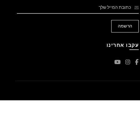
עקבו אחרינו